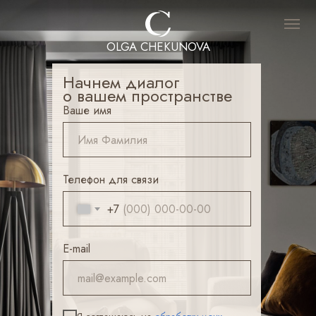
OLGA CHEKUNOVA
Начнем диалог
о вашем пространстве
Ваше имя
Телефон для связи
+7
E-mail